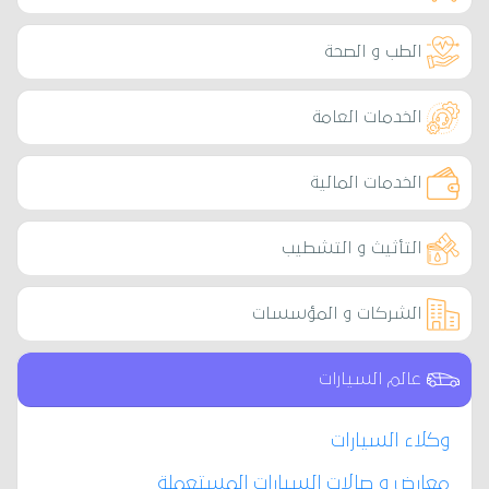
الطب و الصحة
الخدمات العامة
الخدمات المالية
التأثيث و التشطيب
الشركات و المؤسسات
عالم السيارات
وكلاء السيارات
معارض و صالات السيارات المستعملة