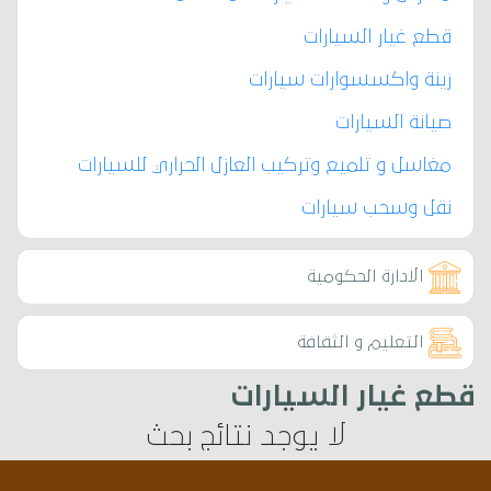
قطع غيار السيارات
زينة واكسسوارات سيارات
صيانة السيارات
مغاسل و تلميع وتركيب العازل الحراري للسيارات
نقل وسحب سيارات
الادارة الحكومية
التعليم و الثقافة
قطع غيار السيارات
لا يوجد نتائج بحث