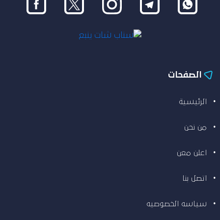
الصفحات
الرئيسية
من نحن
اعلن معن
اتصل بنا
سياسه الخصوصيه