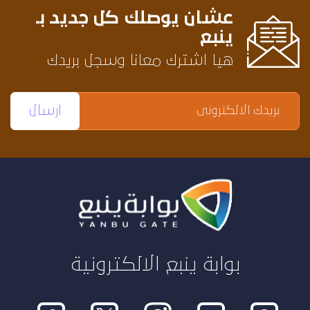
عشان يوصلك كل جديد بـ
ينبع
هيا اشترك معانا وسجل بريدك
بوابة ينبع الالكترونية