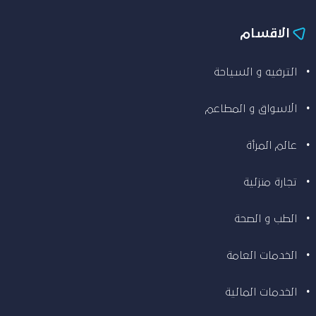
الاقسام
الترفيه و السياحة
الاسواق و المطاعم
عالم المرأة
تجارة منزلية
الطب و الصحة
الخدمات العامة
الخدمات المالية