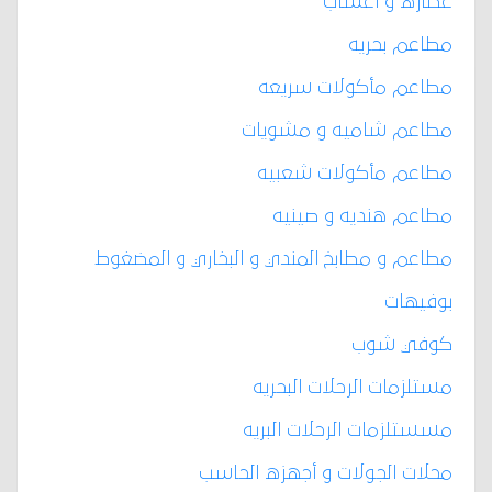
عطاره و أعشاب
مطاعم بحريه
مطاعم مأكولات سريعه
مطاعم شاميه و مشويات
مطاعم مأكولات شعبيه
مطاعم هنديه و صينيه
مطاعم و مطابخ المندي و البخاري و المضغوط
بوفيهات
كوفي شوب
مستلزمات الرحلات البحريه
مسستلزمات الرحلات البريه
محلات الجولات و أجهزه الحاسب