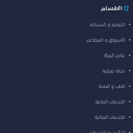
الاقسام
الترفيه و السياحة
الاسواق و المطاعم
عالم المرأة
تجارة منزلية
الطب و الصحة
الخدمات العامة
الخدمات المالية
التأثيث و التشطيب