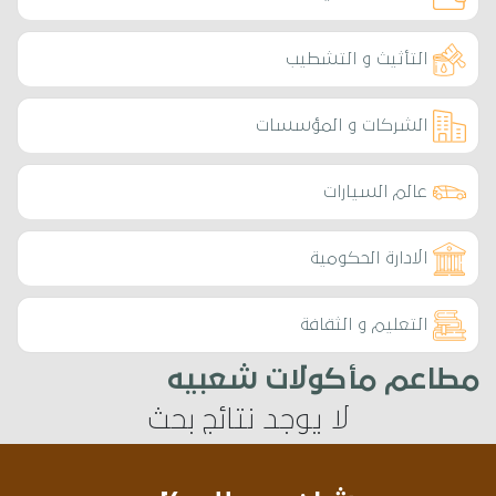
التأثيث و التشطيب
الشركات و المؤسسات
عالم السيارات
الادارة الحكومية
التعليم و الثقافة
مطاعم مأكولات شعبيه
لا يوجد نتائج بحث