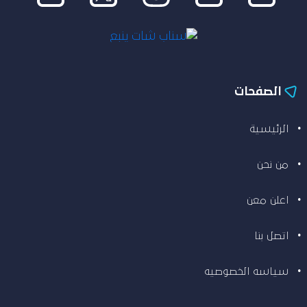
الصفحات
الرئيسية
من نحن
اعلن معن
اتصل بنا
سياسه الخصوصيه