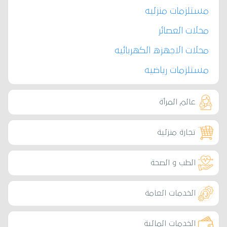
مستلزمات منزليه
محلات العصائر
محلات الاجهزه الكهربائيه
مستلزمات رياضيه
عالم المرأة
تجارة منزلية
الطب و الصحة
الخدمات العامة
الخدمات المالية