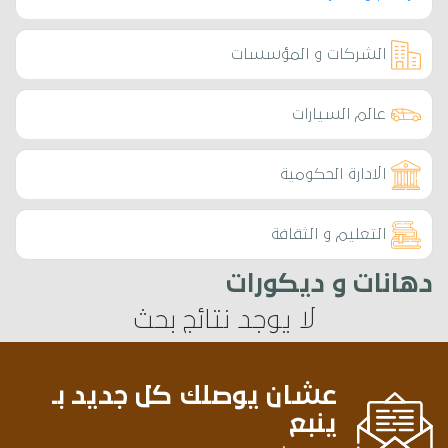
الشركات و المؤسسات
عالم السيارات
الادارة الحكومية
التعليم و الثقافة
دهانات و ديكورات
لا يوجد نتائج بحث
عشان يوصلك كل جديد بـ
ينبع