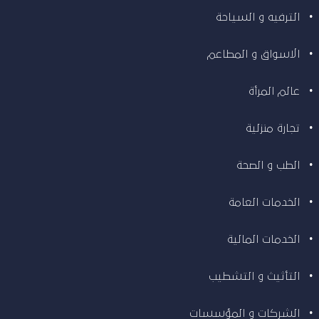
الترفيه و السياحة
الاسواق و المطاعم
عالم المرأة
تجارة منزلية
الطب و الصحة
الخدمات العامة
الخدمات المالية
التأثيث و التشطيب
الشركات و المؤسسات