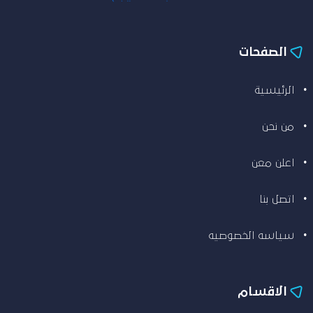
الصفحات
الرئيسية
من نحن
اعلن معن
اتصل بنا
سياسه الخصوصيه
الاقسام