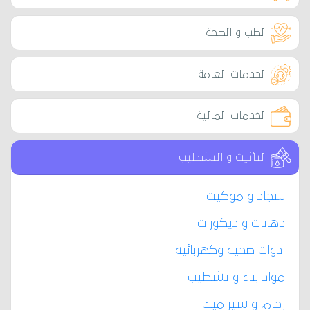
الطب و الصحة
الخدمات العامة
الخدمات المالية
التأثيث و التشطيب
سجاد و موكيت
دهانات و ديكورات
ادوات صحية وكهربائية
مواد بناء و تشطيب
رخام و سيراميك