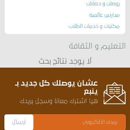
روضات و حضانات
مدارس عالمية
مكتبات و خدمات الطلاب
التعليم و الثقافة
لا يوجد نتائج بحث
عشان يوصلك كل جديد بـ
ينبع
هيا اشترك معانا وسجل بريدك