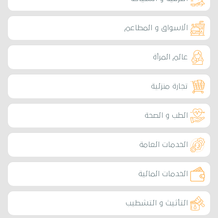
الاسواق و المطاعم
عالم المرأة
تجارة منزلية
الطب و الصحة
الخدمات العامة
الخدمات المالية
التأثيث و التشطيب