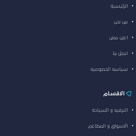
الرئيسية
من نحن
اعلن معن
اتصل بنا
سياسه الخصوصيه
الاقسام
الترفيه و السياحة
الاسواق و المطاعم