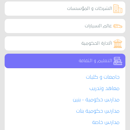
الشركات و المؤسسات
عالم السيارات
الادارة الحكومية
التعليم و الثقافة
جامعات و كليات
معاهد وتدريب
مدارس حكومية - بنين
مدارس حكومية بنات
مدارس خاصة