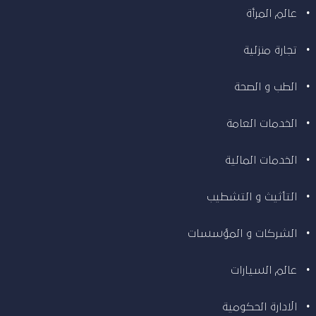
عالم المرأة
تجارة منزلية
الطب و الصحة
الخدمات العامة
الخدمات المالية
التأثيث و التشطيب
الشركات و المؤسسات
عالم السيارات
الادارة الحكومية