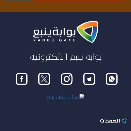
بوابة ينبع الالكترونية
الصفحات